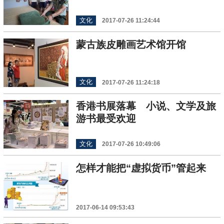
文化
2017-07-26 11:24:44
蒙古族皮雕画艺术馆开馆
文化
2017-07-26 11:24:18
香港书展落幕 小说、文学及旅
游书最受欢迎
文化
2017-07-26 10:49:06
怎样才能把“虚拟货币”管起来
2017-06-14 09:53:43