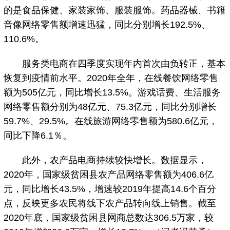
的是食品保健、家装家饰、服装服饰。药品器械、书籍
音像网络零售额增速迅猛，同比分别增长192.5%、
110.6%。
服务类电商在四季度实现年内首次由负转正，基本
恢复到疫情前水平。2020年全年，在线餐饮网络零售
额为505亿元，同比增长13.5%。游戏话费、生活服务
网络零售额分别为48亿元、75.3亿元，同比分别增长
59.7%、29.5%。在线旅游网络零售额为580.6亿元，
同比下降6.1％。
此外，农产品电商持续较快增长。数据显示，
2020年，国家级贫困县农产品网络零售额为406.6亿
元，同比增长43.5%，增速较2019年提高14.6个百分
点，反映更多农民将线下农产品转向线上销售。截至
2020年底，国家级贫困县网商总数达306.5万家，较