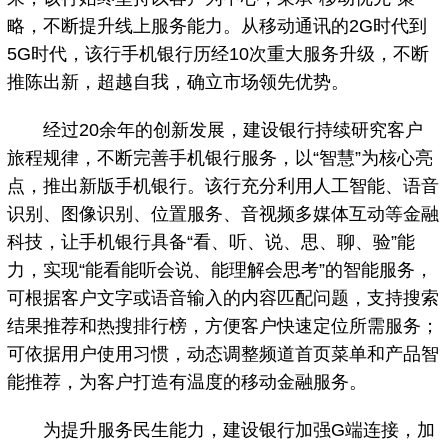
略，不断提升线上服务能力。从移动通讯的2G时代到
5G时代，该行手机银行历经10次重大服务升级，不断
推陈出新，超越自我，确立市场领先优势。
经过20余年的创新发展，建设银行持续研究客户
旅程规律，不断完善手机银行服务，以“智慧”为核心亮
点，推出新版手机银行。该行充分利用人工智能、语音
识别、图像识别、位置服务、音视频多媒体互动等金融
科技，让手机银行具备“看、听、说、思、聊、验”能
力，实现“能看能听会说、能理解会思考”的智能服务，
可根据客户文字或语音输入的内容匹配问题，支持搜索
结果推荐和热搜排行榜，方便客户快速定位所需服务；
可依据用户使用习惯，动态调整频道首页菜单和产品智
能推荐，为客户打造有温度的移动金融服务。
为提升服务民生能力，建设银行加强G端连接，加