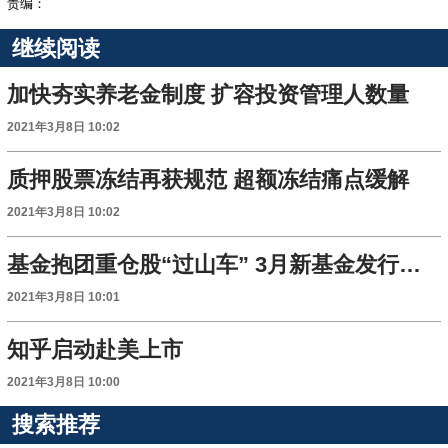
责编：
继续阅读
加快夯实养老金制度 扩容投资管理人数量
2021年3月8日 10:02
质押股票冻结再获规范 超额冻结痛点缓解
2021年3月8日 10:02
基金抱团重仓股“过山车” 3月新基金发行降温
2021年3月8日 10:01
知乎启动赴美上市
2021年3月8日 10:00
搜索推荐