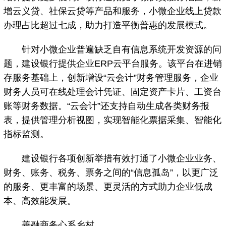
增云义贷、社保云贷等产品和服务，小微企业线上贷款
办理占比超过七成，助力打造平衡普惠的发展模式。
针对小微企业普遍缺乏自有信息系统开发资源的问
题，建设银行提供企业ERP云平台服务。该平台在进销
存服务基础上，创新增设“云会计”财务管理服务，企业
财务人员可在线处理会计凭证、固定资产卡片、工资台
账等财务数据。“云会计”还支持自动生成各类财务报
表，提供管理分析视图，实现智能化票据采集、智能化
指标监测。
建设银行各项创新举措有效打通了小微企业业务、
财务、账务、税务、票务之间的“信息孤岛”，以更广泛
的服务、更丰富的场景、更灵活的方式助力企业低成
本、高效能发展。
善融商务心系乡村