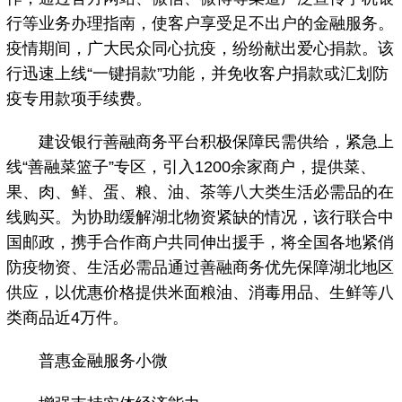
行等业务办理指南，使客户享受足不出户的金融服务。
疫情期间，广大民众同心抗疫，纷纷献出爱心捐款。该
行迅速上线“一键捐款”功能，并免收客户捐款或汇划防
疫专用款项手续费。
建设银行善融商务平台积极保障民需供给，紧急上
线“善融菜篮子”专区，引入1200余家商户，提供菜、
果、肉、鲜、蛋、粮、油、茶等八大类生活必需品的在
线购买。为协助缓解湖北物资紧缺的情况，该行联合中
国邮政，携手合作商户共同伸出援手，将全国各地紧俏
防疫物资、生活必需品通过善融商务优先保障湖北地区
供应，以优惠价格提供米面粮油、消毒用品、生鲜等八
类商品近4万件。
普惠金融服务小微