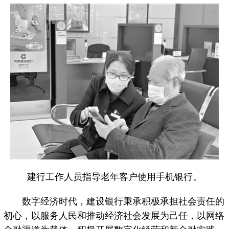
建行工作人员指导老年客户使用手机银行。
数字经济时代，建设银行秉承积极承担社会责任的
初心，以服务人民和推动经济社会发展为己任，以网络