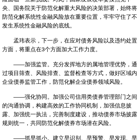
央、国务院关于防范化解重大风险的决策部署，始终将
防范化解系统性金融风险放在重要位置，牢牢守住了不
发生系统性金融风险的底线。
孟玮表示，下一步，在应对债务风险以及违约处置
方面，将重点在3个方面加大工作力度。
——加强监管。充分发挥地方的属地管理优势，通
过项目筛查、风险排查、监督检查等方式，做好区域内
企业债券监管工作，防范化解企业债券领域风险。
——强化协同。加强公司信用类债券管理部门之间
的沟通协调，构建高效的工作协同机制，加强信息披
露、加强统一执法，完善制度建设，推动债券市场披露
规则统一，共同防范化解债券市场潜在风险。
——抓早抓小。建立早识别、早预警、早发现、早