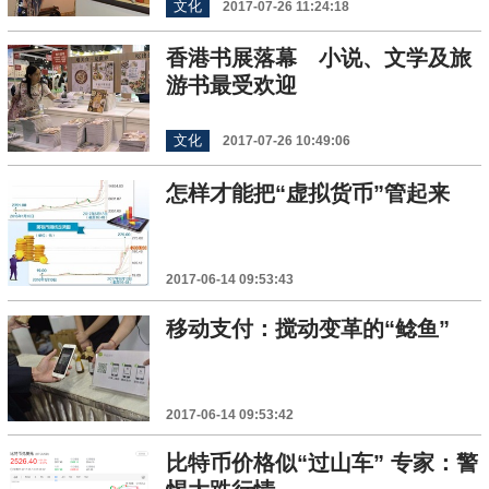
文化
2017-07-26 11:24:18
香港书展落幕 小说、文学及旅
游书最受欢迎
文化
2017-07-26 10:49:06
怎样才能把“虚拟货币”管起来
2017-06-14 09:53:43
移动支付：搅动变革的“鲶鱼”
2017-06-14 09:53:42
比特币价格似“过山车” 专家：警