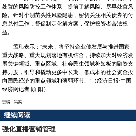
处置的风险防控工作体系，提前了解风险、尽早处置风
险。针对个别苗头性风险隐患，密切关注相关债券的付
息兑付工作，督促制定化解方案，保护投资者合法权
益。
孟玮表示：“未来，将坚持企业债发展与推进国家
重大战略、重大规划落地有机结合，持续加大对经济发
展关键领域、重点区域、社会民生领域补短板的融资支
持力度，引导和撬动更多中长期、低成本的社会资金投
向国民经济的重点领域和薄弱环节。”（经济日报·中国
经济网记者 顾 阳）
责编：冯实
继续阅读
强化直播营销管理