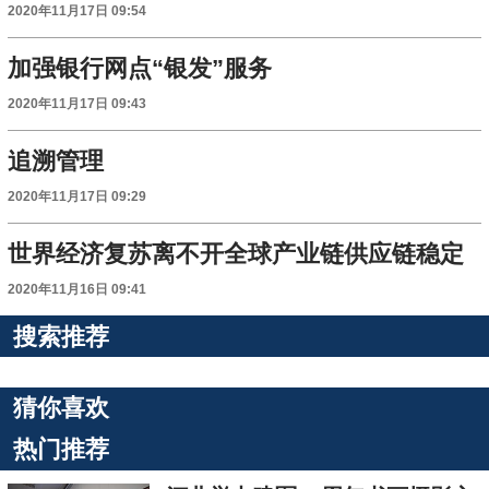
2020年11月17日 09:54
加强银行网点“银发”服务
2020年11月17日 09:43
追溯管理
2020年11月17日 09:29
世界经济复苏离不开全球产业链供应链稳定
2020年11月16日 09:41
搜索推荐
猜你喜欢
热门推荐