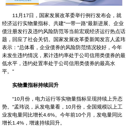
11月17日，国家发展改革委举行例行发布会，就
经济运行实物量指标、共建“一带一路”最新进展、企业
债注册发行及违约风险防范等当前宏观经济运行热点话
题，回应了社会关切。国家发展改革委新闻发言人孟玮
表示：“总体看，企业债券的风险防范情况较好，今年
未发生违约情况，累计违约率处于公司信用类债券的最
低水平，违约处置率处于公司信用类债券的最高水
平。”
实物量指标持续回升
“10月份，电力运行等实物量指标呈现持续上升态
势。”孟玮说，从发电量看，10月份，全国规模以上工
业发电量同比增长4.6%。今年前10个月，发电量同比
增长1.4%，增速持续回升。