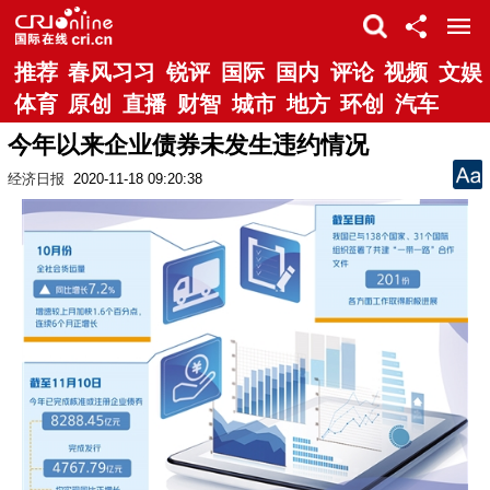
推荐
春风习习
锐评
国际
国内
评论
视频
文娱
体育
原创
直播
财智
城市
地方
环创
汽车
今年以来企业债券未发生违约情况
经济日报
2020-11-18 09:20:38