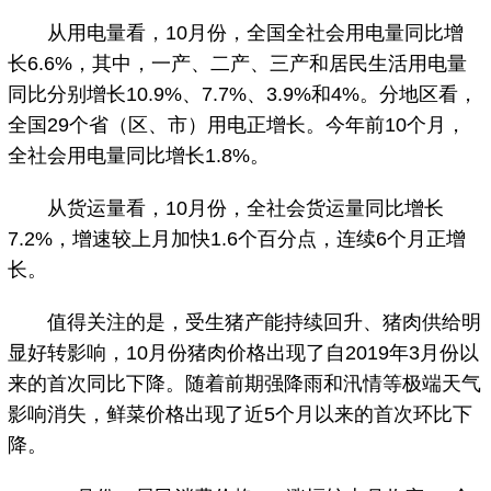
从用电量看，10月份，全国全社会用电量同比增
长6.6%，其中，一产、二产、三产和居民生活用电量
同比分别增长10.9%、7.7%、3.9%和4%。分地区看，
全国29个省（区、市）用电正增长。今年前10个月，
全社会用电量同比增长1.8%。
从货运量看，10月份，全社会货运量同比增长
7.2%，增速较上月加快1.6个百分点，连续6个月正增
长。
值得关注的是，受生猪产能持续回升、猪肉供给明
显好转影响，10月份猪肉价格出现了自2019年3月份以
来的首次同比下降。随着前期强降雨和汛情等极端天气
影响消失，鲜菜价格出现了近5个月以来的首次环比下
降。