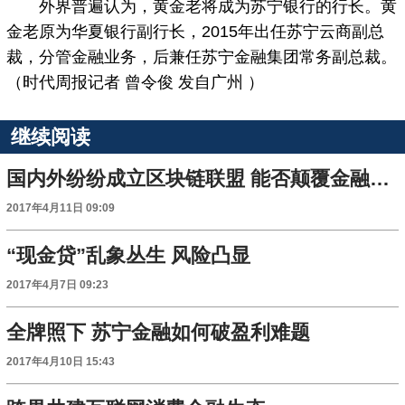
外界普遍认为，黄金老将成为苏宁银行的行长。黄
金老原为华夏银行副行长，2015年出任苏宁云商副总
裁，分管金融业务，后兼任苏宁金融集团常务副总裁。
（时代周报记者 曾令俊 发自广州 ）
继续阅读
国内外纷纷成立区块链联盟 能否颠覆金融科技？
2017年4月11日 09:09
“现金贷”乱象丛生 风险凸显
2017年4月7日 09:23
全牌照下 苏宁金融如何破盈利难题
2017年4月10日 15:43