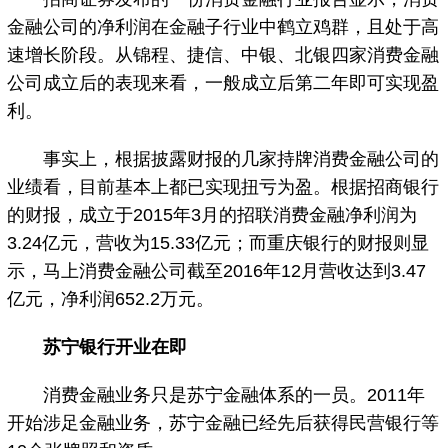
金融公司的净利润在金融子行业中鹤立鸡群，且处于高
速增长阶段。从锦程、捷信、中银、北银四家消费金融
公司成立后的表现来看，一般成立后第二年即可实现盈
利。
事实上，根据披露财报的几家持牌消费金融公司的
业绩看，目前基本上都已实现扭亏为盈。根据招商银行
的财报，成立于2015年3月的招联消费金融净利润为
3.24亿元，营收为15.33亿元；而重庆银行的财报则显
示，马上消费金融公司截至2016年12月营收达到3.47
亿元，净利润652.2万元。
苏宁银行开业在即
消费金融业务只是苏宁金融体系的一员。2011年
开始涉足金融业务，苏宁金融已经先后获得民营银行等