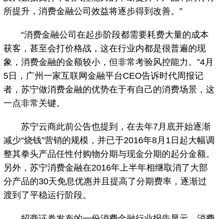
所提升，消费金融公司效益将逐步得到改善。”
“消费金融公司在起步阶段都需要耗费大量的成本
获客，甚至会打价格战，这在行业内都是很普遍的现
象，消费金融的金额较小，但非常考验风控能力。”4月
5日，广州一家互联网金融平台CEO告诉时代周报记
者，苏宁做消费金融的优势在于有自己的消费场景，这
一点非常关键。
苏宁云商此前公告也提到，在去年7月底开始逐渐
减少“烧钱”营销的规模，并已于2016年8月1日起大幅调
整其拳头产品任性付购物分期与现金分期的起分金额。
另外，苏宁消费金融在2016年上半年相继取消了大部
分产品的30天免息优惠并且提高了分期费率，逐渐过
渡到了平稳运行阶段。
招商证券发布的一份消费金融行业报告显示，消费