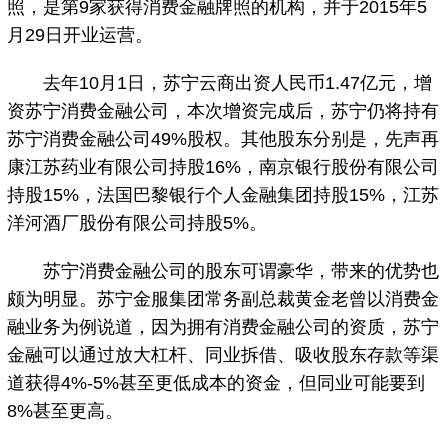
照，是第9家获得消费金融牌照的机构，并于2015年5
月29日开业运营。
去年10月1日，苏宁云商出资人民币1.47亿元，增
资苏宁消费金融公司，本次增资完成后，苏宁仍将持有
苏宁消费金融公司49%股权。其他股东分别是，先声再
康江苏药业有限公司持股16%，南京银行股份有限公司
持股15%，法国巴黎银行个人金融集团持股15%，江苏
洋河酒厂股份有限公司持股5%。
苏宁消费金融公司的股东可谓豪华，带来的优势也
颇为明显。苏宁金服集团常务副总裁黄金老曾以消费金
融业务为例说道，因为拥有消费金融公司的资质，苏宁
金融可以通过放大杠杆、同业拆借、吸收股东存款等渠
道获得4%-5%甚至更低成本的资金，但同业可能要到
8%甚至更高。