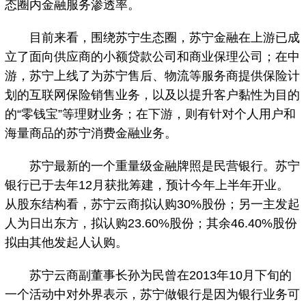
态圈内金融服务渗透率。
目前来看，围绕苏宁生态圈，苏宁金融在上游已成
立了面向供应商的小额贷款公司和商业保理公司；在中
游，苏宁上线了为苏宁售后、物流等服务商提供保险计
划的互联网保险销售业务，以及以提升客户黏性为目的
的“零钱宝”等理财业务；在下游，则有针对个人用户和
海量商品的苏宁消费金融业务。
苏宁最新的一个重量级金融牌照是民营银行。苏宁
银行已于去年12月获批筹建，预计今年上半年开业。
从股东结构看，苏宁云商拟认购30%股份；另一主发起
人为日出东方，拟认购23.60%股份；其余46.40%股份
拟由其他发起人认购。
苏宁云商副董事长孙为民曾在2013年10月下旬的
一个活动中对外界表示，苏宁做银行是因为银行业务可