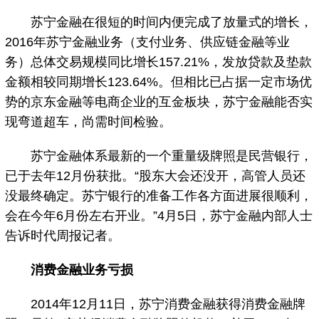
苏宁金融在很短的时间内便完成了放量式的增长，
2016年苏宁金融业务（支付业务、供应链金融等业
务）总体交易规模同比增长157.21%，发放贷款及垫款
金额相较同期增长123.64%。但相比已占据一定市场优
势的京东金融等电商企业的互金板块，苏宁金融能否实
现弯道超车，尚需时间检验。
苏宁金融体系最新的一个重量级牌照是民营银行，
已于去年12月份获批。“股东大会还没开，高管人员还
没最终确定。苏宁银行的准备工作各方面进展很顺利，
会在今年6月份左右开业。”4月5日，苏宁金融内部人士
告诉时代周报记者。
消费金融业务亏损
2014年12月11日，苏宁消费金融获得消费金融牌