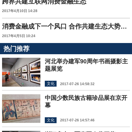
跨界共建互联网消费金融生态
2017年4月10日 14:28
消费金融成下一个风口 合作共建生态大势所趋
2017年4月5日 10:24
热门推荐
河北举办建军90周年书画摄影主
题展览
文化
2017-07-26 14:58:32
中国少数民族古籍珍品展在京开
幕
文化
2017-07-26 14:57:46