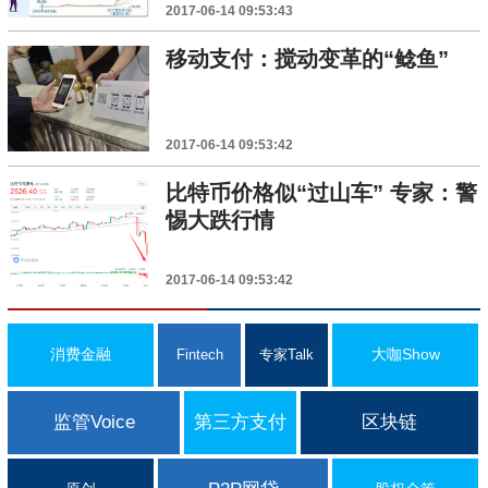
2017-06-14 09:53:43
移动支付：搅动变革的“鲶鱼”
2017-06-14 09:53:42
比特币价格似“过山车” 专家：警
惕大跌行情
2017-06-14 09:53:42
消费金融
大咖Show
Fintech
专家Talk
监管Voice
第三方支付
区块链