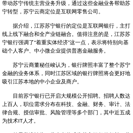
带动苏宁传统主营业务升级，通过这些金融业务帮助苏
宁转型，苏宁云商定位是互联网零售公司。
据介绍，江苏苏宁银行的定位是互联网银行，主打
线上线下融合和全产业链融合。值得注意的是，江苏苏
宁银行强调了“着重实体经济”这一点，表示将特别向基
础个人客户、中小微企业提供普惠金融服务。
苏宁云商董秘任峻认为，银行牌照丰富了整个苏宁
金融的业务体系，同时江苏区域的银行牌照将会更好地
吸引江苏本地的中小企业及商户。
目前苏宁银行已开启大规模公开招聘。招聘人数达
上百人，职位需求分布在科技、金融、财务、审计、法
律合规、授信审批、风险管理等多个部门，其中近五成
为技术IT人才。