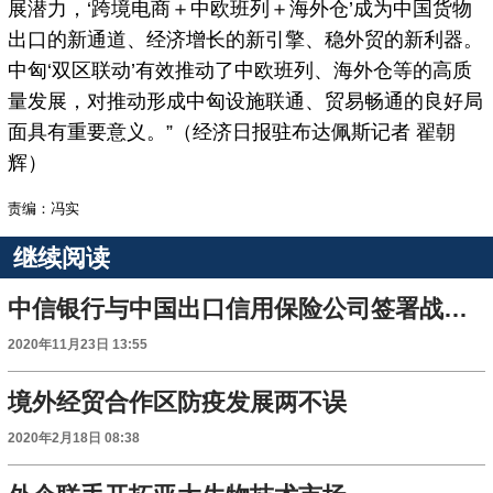
展潜力，‘跨境电商＋中欧班列＋海外仓’成为中国货物
出口的新通道、经济增长的新引擎、稳外贸的新利器。
中匈‘双区联动’有效推动了中欧班列、海外仓等的高质
量发展，对推动形成中匈设施联通、贸易畅通的良好局
面具有重要意义。”（经济日报驻布达佩斯记者 翟朝
辉）
责编：冯实
继续阅读
中信银行与中国出口信用保险公司签署战略合作协议
2020年11月23日 13:55
境外经贸合作区防疫发展两不误
2020年2月18日 08:38