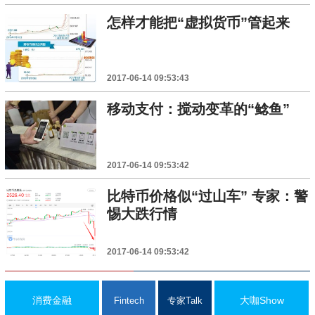
怎样才能把“虚拟货币”管起来
2017-06-14 09:53:43
移动支付：搅动变革的“鲶鱼”
2017-06-14 09:53:42
比特币价格似“过山车” 专家：警
惕大跌行情
2017-06-14 09:53:42
消费金融
大咖Show
Fintech
专家Talk