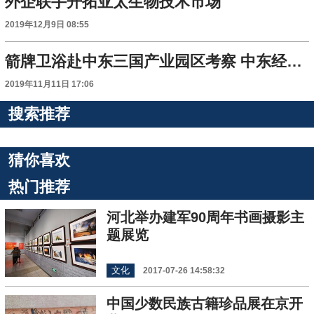
外企联手开拓亚太生物技术市场
2019年12月9日 08:55
箭牌卫浴赴中东三国产业园区考察 中东经贸合作迎新机遇
2019年11月11日 17:06
搜索推荐
猜你喜欢
热门推荐
河北举办建军90周年书画摄影主
题展览
文化
2017-07-26 14:58:32
中国少数民族古籍珍品展在京开