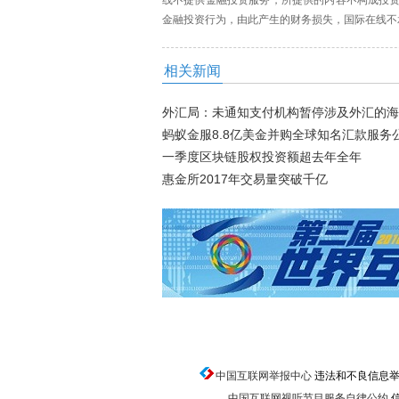
线不提供金融投资服务，所提供的内容不构成投
金融投资行为，由此产生的财务损失，国际在线不
相关新闻
外汇局：未通知支付机构暂停涉及外汇的海
蚂蚁金服8.8亿美金并购全球知名汇款服务
一季度区块链股权投资额超去年全年
惠金所2017年交易量突破千亿
中国互联网举报中心
违法和不良信息举报电话
中国互联网视听节目服务自律公约
信