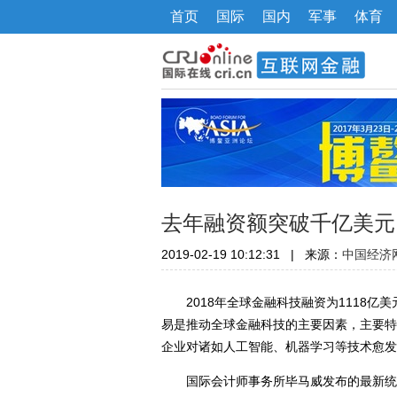
首页
国际
国内
军事
体育
去年融资额突破千亿美元
2019-02-19 10:12:31
|
来源：
中国经济
2018年全球金融科技融资为1118亿美元
易是推动全球金融科技的主要因素，主要特
企业对诸如人工智能、机器学习等技术愈发
国际会计师事务所毕马威发布的最新统计报