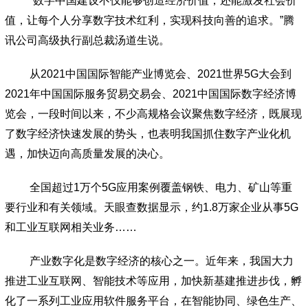
“数字中国建设不仅能够创造经济价值，还能激发社会价
值，让每个人分享数字技术红利，实现科技向善的追求。”腾
讯公司高级执行副总裁汤道生说。
从2021中国国际智能产业博览会、2021世界5G大会到
2021年中国国际服务贸易交易会、2021中国国际数字经济博
览会，一段时间以来，不少高规格会议聚焦数字经济，既展现
了数字经济快速发展的势头，也表明我国抓住数字产业化机
遇，加快迈向高质量发展的决心。
全国超过1万个5G应用案例覆盖钢铁、电力、矿山等重
要行业和有关领域。天眼查数据显示，约1.8万家企业从事5G
和工业互联网相关业务……
产业数字化是数字经济的核心之一。近年来，我国大力
推进工业互联网、智能技术等应用，加快新基建推进步伐，孵
化了一系列工业应用软件服务平台，在智能协同、绿色生产、