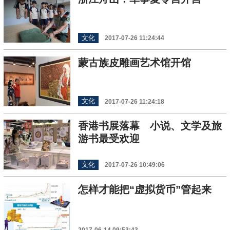
文化
2017-07-26 11:24:44
蒙古族皮雕画艺术馆开馆
文化
2017-07-26 11:24:18
香港书展落幕 小说、文学及旅
游书最受欢迎
文化
2017-07-26 10:49:06
怎样才能把“虚拟货币”管起来