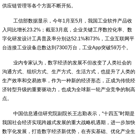
供应链管理等各个方面不断开拓。
工信部数据显示，今年1月至5月，我国工业软件产品收
入同比增长23.2%；截至3月底，企业关键工序数控化率、数
字化研发设计工具普及率分别达52.1%和73%，工业互联网平
台连接工业设备总数达到7300万台，工业App突破59万个。
业内专家认为，数字经济的发展不但改变了人类社会的
沟通方式、组织方式、生产方式、生活方式，也提升了人类的
生产效率和交易效率，作为一种新的经济形态，正成为传统经
济转型升级的重要驱动力，也成为全球新一轮产业竞争的制高
点。
中国信息通信研究院副院长王志勤表示，“十四五”时期是
我国社会经济实现跨越式发展的重大战略机遇期，进一步加快
数字化发展，打造数字经济新优势，在夯实基础、优化产业生