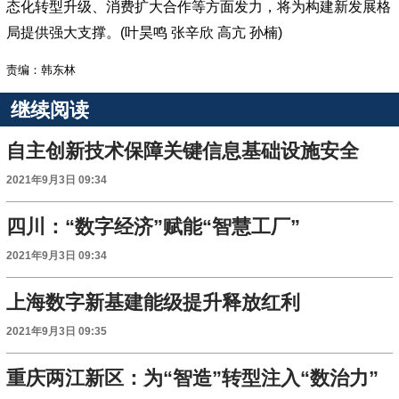
态化转型升级、消费扩大合作等方面发力，将为构建新发展格
局提供强大支撑。(叶昊鸣 张辛欣 高亢 孙楠)
责编：韩东林
继续阅读
自主创新技术保障关键信息基础设施安全
2021年9月3日 09:34
四川：“数字经济”赋能“智慧工厂”
2021年9月3日 09:34
上海数字新基建能级提升释放红利
2021年9月3日 09:35
重庆两江新区：为“智造”转型注入“数治力”