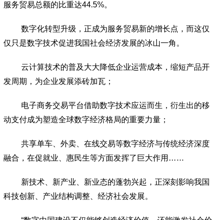
服务贸易总额的比重达44.5%。
数字化转型升级，正成为服务贸易新的增长点，而这仅
仅只是数字技术促进我国社会经济发展的冰山一角。
云计算技术的普及大大降低企业运营成本，缩短产品开
发周期，为企业发展添砖加瓦；
电子商务交易平台借助数字技术应运而生，衍生出的移
动支付成为塑造全球数字经济格局的重要力量；
共享单车、外卖、在线交易等数字经济与传统经济深度
融合，在促就业、惠民生等方面发挥了巨大作用……
新技术、新产业、新业态的蓬勃兴起，正深刻影响我国
科技创新、产业结构调整、经济社会发展。