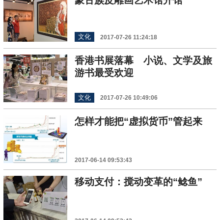
文化
2017-07-26 11:24:18
香港书展落幕 小说、文学及旅
游书最受欢迎
文化
2017-07-26 10:49:06
怎样才能把“虚拟货币”管起来
2017-06-14 09:53:43
移动支付：搅动变革的“鲶鱼”