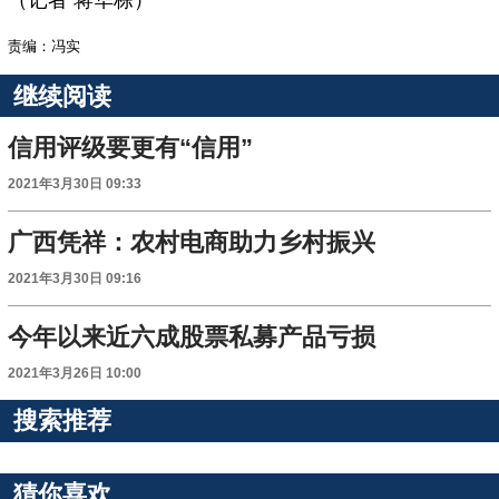
（记者 蒋华栋）
责编：冯实
继续阅读
信用评级要更有“信用”
2021年3月30日 09:33
广西凭祥：农村电商助力乡村振兴
2021年3月30日 09:16
今年以来近六成股票私募产品亏损
2021年3月26日 10:00
搜索推荐
猜你喜欢