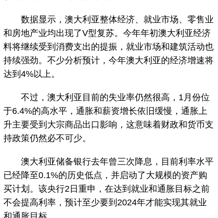
数据显示，澳大利亚整体经济、就业市场、零售业
和房地产业均出现了V型复苏。今年年初澳大利亚经济
料将继续受到消费支出的提振，就业市场和建筑活动也
持续强劲。不少分析预计，今年澳大利亚的经济增速将
达到4%以上。
不过，澳大利亚目前的失业率仍然很高，1月份位
于6.4%的高水平，通胀和薪资增长依旧缓慢，通胀上
升主要受到大宗商品出口影响，这意味着财政和货币支
持政策仍然必不可少。
澳大利亚储备银行去年曾三次降息，目前利率水平
已经降至0.1%的历史低点，并启动了大规模的资产购
买计划。该央行2日重申，在达到就业和通胀目标之前
不会提高利率，预计至少要到2024年才能实现其就业
和通胀目标。