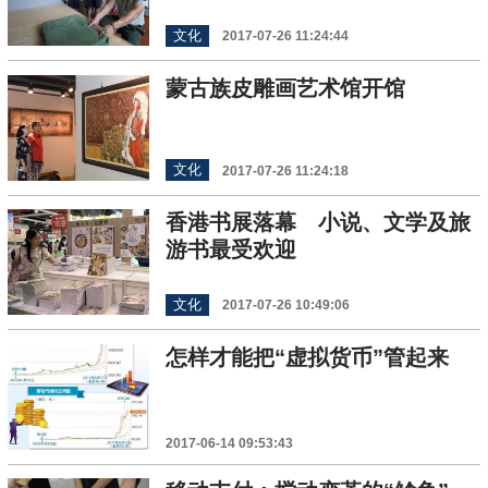
文化
2017-07-26 11:24:44
蒙古族皮雕画艺术馆开馆
文化
2017-07-26 11:24:18
香港书展落幕 小说、文学及旅
游书最受欢迎
文化
2017-07-26 10:49:06
怎样才能把“虚拟货币”管起来
2017-06-14 09:53:43