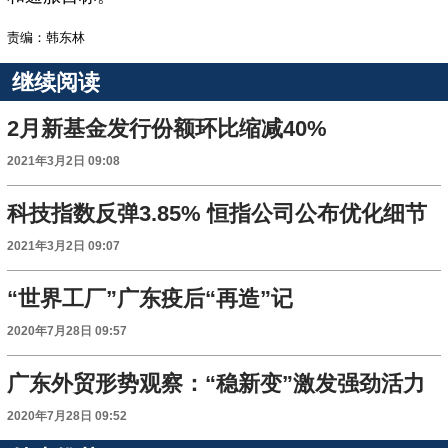
责编：韩东林
继续阅读
2月新基金发行份额环比缩减40%
2021年3月2日 09:08
科技指数反弹3.85% 恒指公司公布优化细节
2021年3月2日 09:07
“世界工厂”广东疫后“再造”记
2020年7月28日 09:57
广东外贸形势观察：“稳新变”激发强劲活力
2020年7月28日 09:52