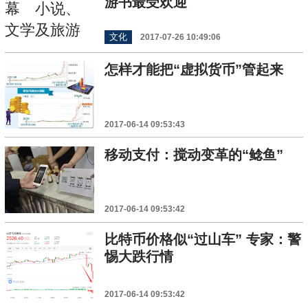
游书最受欢迎
文化
2017-07-26 10:49:06
怎样才能把“虚拟货币”管起来
2017-06-14 09:53:43
移动支付：搅动变革的“鲶鱼”
2017-06-14 09:53:42
比特币价格似“过山车” 专家：警
惕大跌行情
2017-06-14 09:53:42