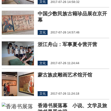
文化
2017-07-26 14:58:32
中国少数民族古籍珍品展在京开
幕
文化
2017-07-26 14:57:46
浙江舟山：军事夏令营开营
文化
2017-07-26 11:24:44
蒙古族皮雕画艺术馆开馆
文化
2017-07-26 11:24:18
香港书展落幕 小说、文学及旅