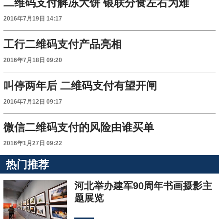
二维码支付解冻大饼 银联分食左右为难
2016年7月19日 14:17
工行二维码支付产品亮相
2016年7月18日 09:20
叫停两年后 二维码支付有望开闸
2016年7月12日 09:17
微信二维码支付的风险由谁买单
2016年1月27日 09:22
热门推荐
河北举办建军90周年书画摄影主
题展览