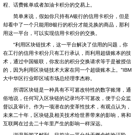
程、话费账单或者加油卡积分的交易上。
简单来说，假如你只持有A银行的信用卡积分，但是
却看中了一个只能用B银行的积分才能兑换的商品，那利
用这一平台，可以实现信用卡积分的交换。
“利用区块链技术，这一平台解决了信用的问题，你
在工行的信用卡积分只有工行承认，而利用超级账本的技
术，通过中国银联，你发出的积分交换请求等于是被授信
的，因为利用区块链技术大家在同一个超级账本上。”IBM
大中华区行业即区域市场总经理李杰称。
所谓区块链是一种具有不可篡改特性的数字账簿，通
俗地说，任何写入区块链的记录均不可篡改，便于公众监
督以及审计。作为一项潜在的变革性技术，有观点认为，
未来二十年，区块链及相关技术给世界带来的影响，将和
互联网在过去二十年里产生的影响一样深远。